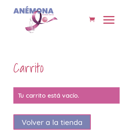
Carrito
Tu carrito está vacío.
Volver a la tienda