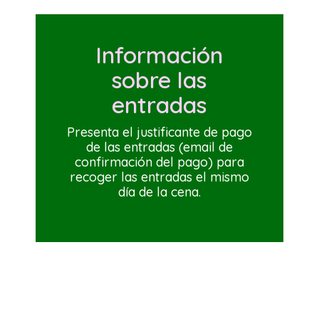
Información
sobre las
entradas
Presenta el justificante de pago
de las entradas (email de
confirmación del pago) para
recoger las entradas el mismo
día de la cena.