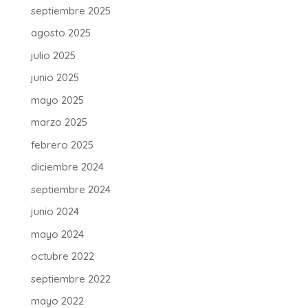
septiembre 2025
agosto 2025
julio 2025
junio 2025
mayo 2025
marzo 2025
febrero 2025
diciembre 2024
septiembre 2024
junio 2024
mayo 2024
octubre 2022
septiembre 2022
mayo 2022