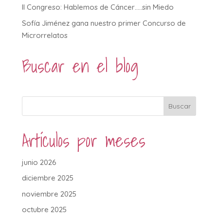
II Congreso: Hablemos de Cáncer…..sin Miedo
Sofía Jiménez gana nuestro primer Concurso de
Microrrelatos
Buscar en el blog
Buscar
Artículos por meses
junio 2026
diciembre 2025
noviembre 2025
octubre 2025