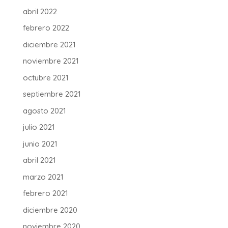
abril 2022
febrero 2022
diciembre 2021
noviembre 2021
octubre 2021
septiembre 2021
agosto 2021
julio 2021
junio 2021
abril 2021
marzo 2021
febrero 2021
diciembre 2020
noviembre 2020