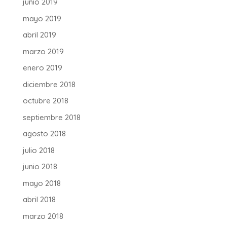
junio 2019
mayo 2019
abril 2019
marzo 2019
enero 2019
diciembre 2018
octubre 2018
septiembre 2018
agosto 2018
julio 2018
junio 2018
mayo 2018
abril 2018
marzo 2018