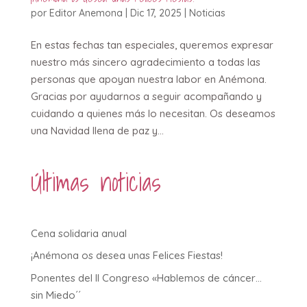
por
Editor Anemona
|
Dic 17, 2025
|
Noticias
En estas fechas tan especiales, queremos expresar
nuestro más sincero agradecimiento a todas las
personas que apoyan nuestra labor en Anémona.
Gracias por ayudarnos a seguir acompañando y
cuidando a quienes más lo necesitan. Os deseamos
una Navidad llena de paz y...
Últimas noticias
Cena solidaria anual
¡Anémona os desea unas Felices Fiestas!
Ponentes del II Congreso «Hablemos de cáncer…
sin Miedo´´