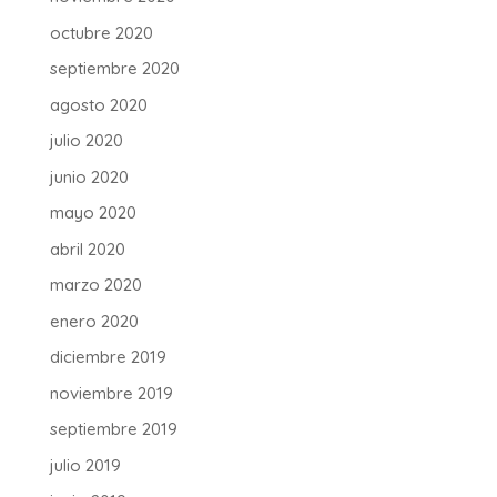
octubre 2020
septiembre 2020
agosto 2020
julio 2020
junio 2020
mayo 2020
abril 2020
marzo 2020
enero 2020
diciembre 2019
noviembre 2019
septiembre 2019
julio 2019