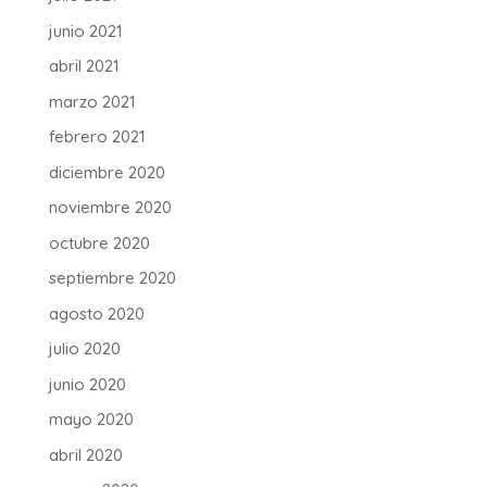
junio 2021
abril 2021
marzo 2021
febrero 2021
diciembre 2020
noviembre 2020
octubre 2020
septiembre 2020
agosto 2020
julio 2020
junio 2020
mayo 2020
abril 2020