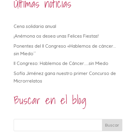
Últimas noticias
Cena solidaria anual
¡Anémona os desea unas Felices Fiestas!
Ponentes del II Congreso «Hablemos de cáncer…
sin Miedo´´
II Congreso: Hablemos de Cáncer…..sin Miedo
Sofía Jiménez gana nuestro primer Concurso de
Microrrelatos
Buscar en el blog
Buscar