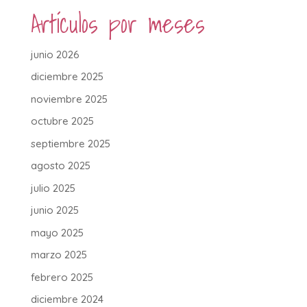
Artículos por meses
junio 2026
diciembre 2025
noviembre 2025
octubre 2025
septiembre 2025
agosto 2025
julio 2025
junio 2025
mayo 2025
marzo 2025
febrero 2025
diciembre 2024