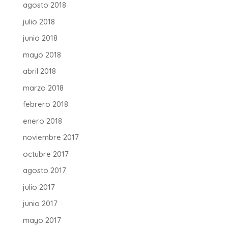
agosto 2018
julio 2018
junio 2018
mayo 2018
abril 2018
marzo 2018
febrero 2018
enero 2018
noviembre 2017
octubre 2017
agosto 2017
julio 2017
junio 2017
mayo 2017