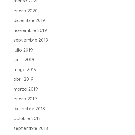
marzo 2020
enero 2020
diciembre 2019
noviembre 2019
septiembre 2019
julio 2019
junio 2019
mayo 2019
abril 2019
marzo 2019
enero 2019
diciembre 2018
octubre 2018
septiembre 2018