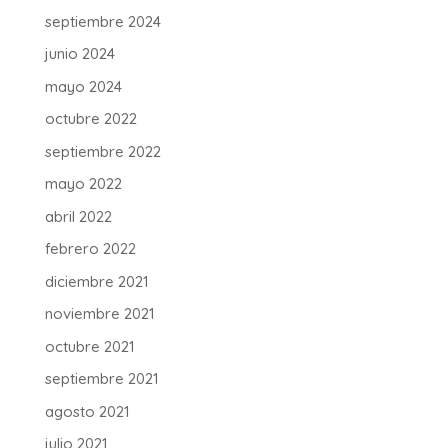
septiembre 2024
junio 2024
mayo 2024
octubre 2022
septiembre 2022
mayo 2022
abril 2022
febrero 2022
diciembre 2021
noviembre 2021
octubre 2021
septiembre 2021
agosto 2021
julio 2021