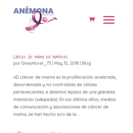
Cáncer de mama en hombres.
por
GinesHover_73
|
May 15, 2018
|
Blog
«El cáncer de mama es la proliferación acelerada,
desordenada y no controlada de células
pertenecientes a distintos tejidos de una glándula
mamaria» (wikipedia). En los últimos años, medios
de comunicación y asociaciones de cáncer de
mama, se han hecho eco de la...